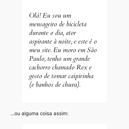
Olá! Eu sou um
mensageiro de bicicleta
durante o dia, ator
aspirante à noite, e este é o
meu site. Eu moro em São
Paulo, tenho um grande
cachorro chamado Rex e
gosto de tomar caipirinha
(e banhos de chuva).
…ou alguma coisa assim: