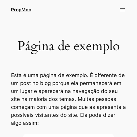
Pular
PropMob
para
o
conteúdo
Página de exemplo
Esta é uma página de exemplo. É diferente de
um post no blog porque ela permanecerá em
um lugar e aparecerá na navegação do seu
site na maioria dos temas. Muitas pessoas
começam com uma página que as apresenta a
possíveis visitantes do site. Ela pode dizer
algo assim: